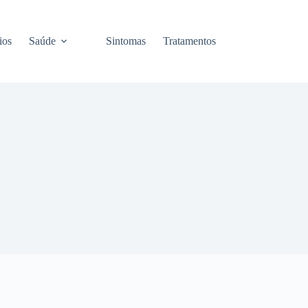
ios
Saúde
Sintomas
Tratamentos