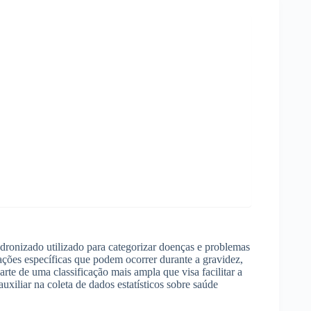
dronizado utilizado para categorizar doenças e problemas
ções específicas que podem ocorrer durante a gravidez,
rte de uma classificação mais ampla que visa facilitar a
uxiliar na coleta de dados estatísticos sobre saúde