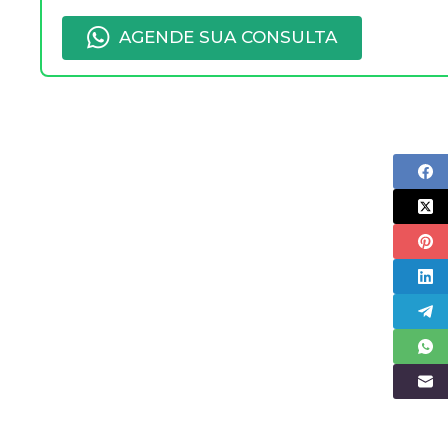
AGENDE SUA CONSULTA