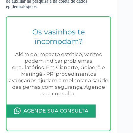
de auxiliar na pesquisa e na coleta de dados
epidemiológicos.
Os vasinhos te
incomodam?
Além do impacto estético, varizes
podem indicar problemas
circulatórios. Em Cianorte, Goioerê e
Maringá - PR, procedimentos
avançados ajudam a melhorar a saúde
das pernas com segurança. Agende
sua consulta.
AGENDE SUA CONSULTA