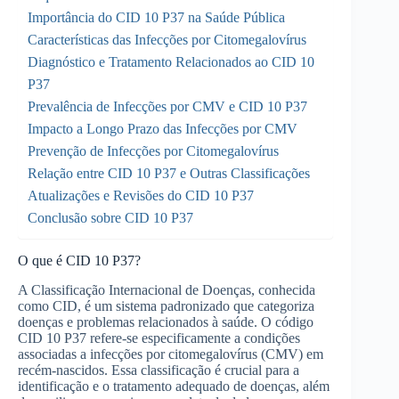
Importância do CID 10 P37 na Saúde Pública
Características das Infecções por Citomegalovírus
Diagnóstico e Tratamento Relacionados ao CID 10
P37
Prevalência de Infecções por CMV e CID 10 P37
Impacto a Longo Prazo das Infecções por CMV
Prevenção de Infecções por Citomegalovírus
Relação entre CID 10 P37 e Outras Classificações
Atualizações e Revisões do CID 10 P37
Conclusão sobre CID 10 P37
O que é CID 10 P37?
A Classificação Internacional de Doenças, conhecida
como CID, é um sistema padronizado que categoriza
doenças e problemas relacionados à saúde. O código
CID 10 P37 refere-se especificamente a condições
associadas a infecções por citomegalovírus (CMV) em
recém-nascidos. Essa classificação é crucial para a
identificação e o tratamento adequado de doenças, além