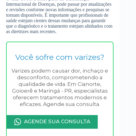
Internacional de Doenças, pode passar por atualizações
e revisões conforme novas informações e pesquisas se
tornam disponíveis. É importante que profissionais de
saúde estejam cientes dessas mudanças para garantir
que o diagnóstico e o tratamento estejam alinhados com
as diretrizes mais recentes.
Você sofre com varizes?
Varizes podem causar dor, inchaço e
desconforto, comprometendo a
qualidade de vida. Em Cianorte,
Goioerê e Maringá - PR, especialistas
oferecem tratamentos modernos e
eficazes. Agende sua consulta.
AGENDE SUA CONSULTA