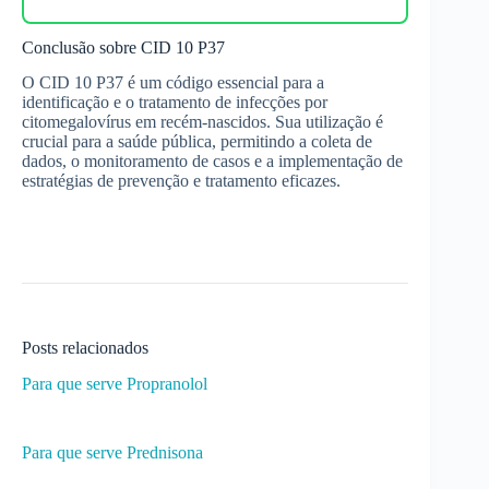
Conclusão sobre CID 10 P37
O CID 10 P37 é um código essencial para a
identificação e o tratamento de infecções por
citomegalovírus em recém-nascidos. Sua utilização é
crucial para a saúde pública, permitindo a coleta de
dados, o monitoramento de casos e a implementação de
estratégias de prevenção e tratamento eficazes.
Posts relacionados
Para que serve Propranolol
Para que serve Prednisona