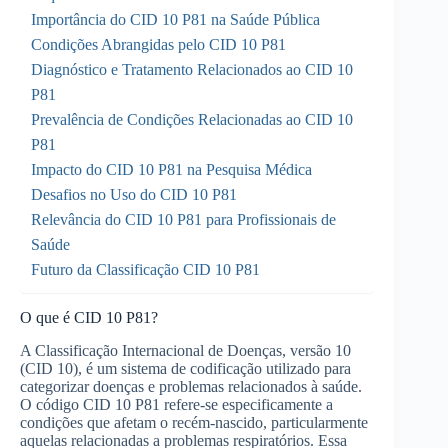
Importância do CID 10 P81 na Saúde Pública
Condições Abrangidas pelo CID 10 P81
Diagnóstico e Tratamento Relacionados ao CID 10
P81
Prevalência de Condições Relacionadas ao CID 10
P81
Impacto do CID 10 P81 na Pesquisa Médica
Desafios no Uso do CID 10 P81
Relevância do CID 10 P81 para Profissionais de
Saúde
Futuro da Classificação CID 10 P81
O que é CID 10 P81?
A Classificação Internacional de Doenças, versão 10
(CID 10), é um sistema de codificação utilizado para
categorizar doenças e problemas relacionados à saúde.
O código CID 10 P81 refere-se especificamente a
condições que afetam o recém-nascido, particularmente
aquelas relacionadas a problemas respiratórios. Essa