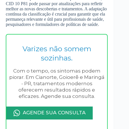
CID 10 P81 pode passar por atualizações para refletir
melhor as novas descobertas e tratamentos. A adaptação
contínua da classificação é crucial para garantir que ela
permaneça relevante e útil para profissionais de saúde,
pesquisadores e formuladores de políticas de saúde.
Varizes não somem
sozinhas.
Com o tempo, os sintomas podem
piorar. Em Cianorte, Goioerê e Maringá
- PR, tratamentos modernos
oferecem resultados rápidos e
eficazes. Agende sua consulta.
AGENDE SUA CONSULTA