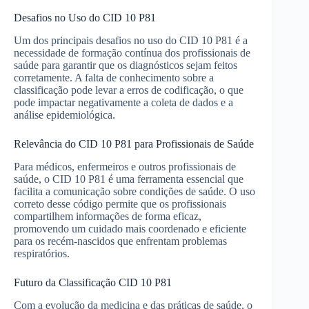
Desafios no Uso do CID 10 P81
Um dos principais desafios no uso do CID 10 P81 é a
necessidade de formação contínua dos profissionais de
saúde para garantir que os diagnósticos sejam feitos
corretamente. A falta de conhecimento sobre a
classificação pode levar a erros de codificação, o que
pode impactar negativamente a coleta de dados e a
análise epidemiológica.
Relevância do CID 10 P81 para Profissionais de Saúde
Para médicos, enfermeiros e outros profissionais de
saúde, o CID 10 P81 é uma ferramenta essencial que
facilita a comunicação sobre condições de saúde. O uso
correto desse código permite que os profissionais
compartilhem informações de forma eficaz,
promovendo um cuidado mais coordenado e eficiente
para os recém-nascidos que enfrentam problemas
respiratórios.
Futuro da Classificação CID 10 P81
Com a evolução da medicina e das práticas de saúde, o