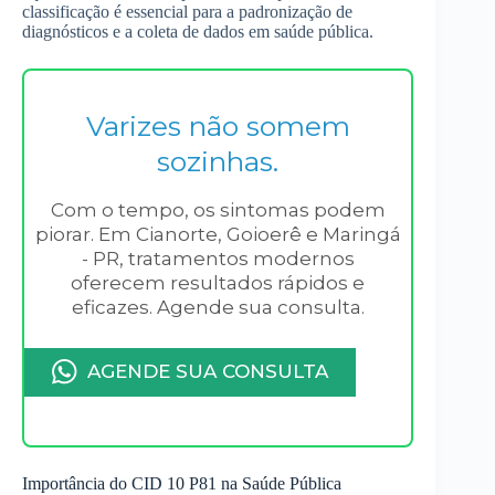
classificação é essencial para a padronização de
diagnósticos e a coleta de dados em saúde pública.
Varizes não somem
sozinhas.
Com o tempo, os sintomas podem
piorar. Em Cianorte, Goioerê e Maringá
- PR, tratamentos modernos
oferecem resultados rápidos e
eficazes. Agende sua consulta.
AGENDE SUA CONSULTA
Importância do CID 10 P81 na Saúde Pública