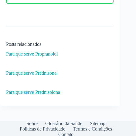
Posts relacionados
Para que serve Propranolol
Para que serve Prednisona
Para que serve Prednisolona
Sobre
Glossário da Saúde
Sitemap
Políticas de Privacidade
Termos e Condições
Contato