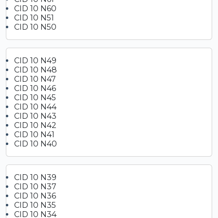
CID 10 N60
CID 10 N51
CID 10 N50
CID 10 N49
CID 10 N48
CID 10 N47
CID 10 N46
CID 10 N45
CID 10 N44
CID 10 N43
CID 10 N42
CID 10 N41
CID 10 N40
CID 10 N39
CID 10 N37
CID 10 N36
CID 10 N35
CID 10 N34