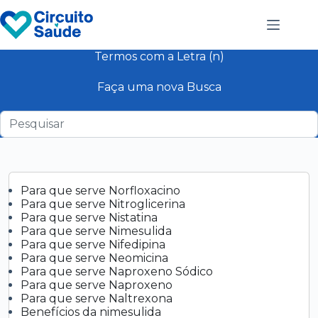
Pular
para
o
conteúdo
Termos com a Letra (n)
Faça uma nova Busca
Para que serve Norfloxacino
Para que serve Nitroglicerina
Para que serve Nistatina
Para que serve Nimesulida
Para que serve Nifedipina
Para que serve Neomicina
Para que serve Naproxeno Sódico
Para que serve Naproxeno
Para que serve Naltrexona
Benefícios da nimesulida