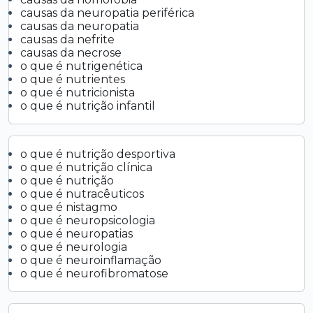
causas da neuropatia periférica
causas da neuropatia
causas da nefrite
causas da necrose
o que é nutrigenética
o que é nutrientes
o que é nutricionista
o que é nutrição infantil
o que é nutrição desportiva
o que é nutrição clínica
o que é nutrição
o que é nutracêuticos
o que é nistagmo
o que é neuropsicologia
o que é neuropatias
o que é neurologia
o que é neuroinflamação
o que é neurofibromatose