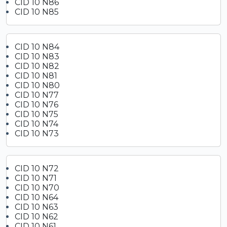
CID 10 N86
CID 10 N85
CID 10 N84
CID 10 N83
CID 10 N82
CID 10 N81
CID 10 N80
CID 10 N77
CID 10 N76
CID 10 N75
CID 10 N74
CID 10 N73
CID 10 N72
CID 10 N71
CID 10 N70
CID 10 N64
CID 10 N63
CID 10 N62
CID 10 N61