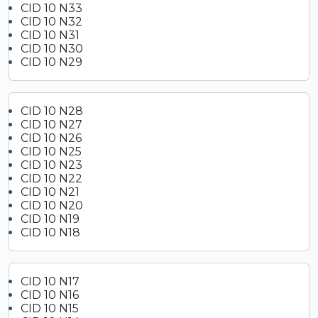
CID 10 N33
CID 10 N32
CID 10 N31
CID 10 N30
CID 10 N29
CID 10 N28
CID 10 N27
CID 10 N26
CID 10 N25
CID 10 N23
CID 10 N22
CID 10 N21
CID 10 N20
CID 10 N19
CID 10 N18
CID 10 N17
CID 10 N16
CID 10 N15