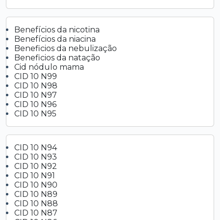
Benefícios da nicotina
Benefícios da niacina
Beneficios da nebulização
Beneficios da natação
Cid nódulo mama
CID 10 N99
CID 10 N98
CID 10 N97
CID 10 N96
CID 10 N95
CID 10 N94
CID 10 N93
CID 10 N92
CID 10 N91
CID 10 N90
CID 10 N89
CID 10 N88
CID 10 N87