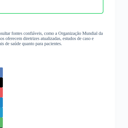
ultar fontes confiáveis, como a Organização Mundial da
s oferecem diretrizes atualizadas, estudos de caso e
ais de saúde quanto para pacientes.