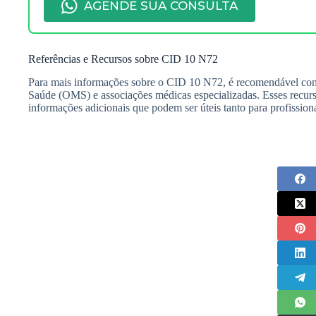
AGENDE SUA CONSULTA
Referências e Recursos sobre CID 10 N72
Para mais informações sobre o CID 10 N72, é recomendável cons
Saúde (OMS) e associações médicas especializadas. Esses recurso
informações adicionais que podem ser úteis tanto para profission