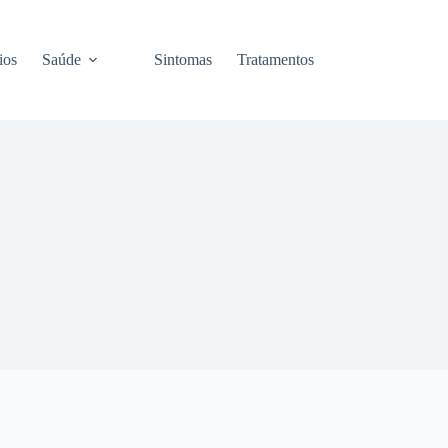
ios
Saúde
Sintomas
Tratamentos