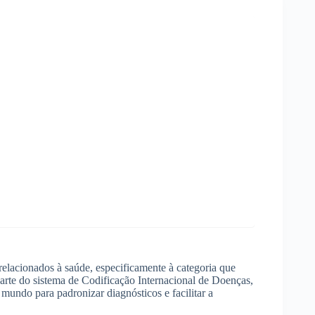
elacionados à saúde, especificamente à categoria que
parte do sistema de Codificação Internacional de Doenças,
mundo para padronizar diagnósticos e facilitar a