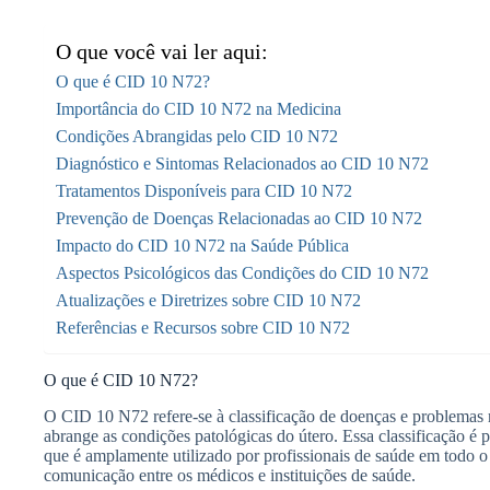
O que você vai ler aqui:
O que é CID 10 N72?
Importância do CID 10 N72 na Medicina
Condições Abrangidas pelo CID 10 N72
Diagnóstico e Sintomas Relacionados ao CID 10 N72
Tratamentos Disponíveis para CID 10 N72
Prevenção de Doenças Relacionadas ao CID 10 N72
Impacto do CID 10 N72 na Saúde Pública
Aspectos Psicológicos das Condições do CID 10 N72
Atualizações e Diretrizes sobre CID 10 N72
Referências e Recursos sobre CID 10 N72
O que é CID 10 N72?
O CID 10 N72 refere-se à classificação de doenças e problemas r
abrange as condições patológicas do útero. Essa classificação é 
que é amplamente utilizado por profissionais de saúde em todo o 
comunicação entre os médicos e instituições de saúde.